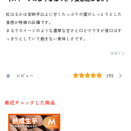
紅はるかは安納芋以上に甘くたっぷりの蜜のしっとりとした
食感が特徴の品種です。
まるでスイーツのような濃厚な甘さと口どけですが後口はす
っきりとしていて飽きない美味しさです。
通報する
レビュー
(11)
最近チェックした商品