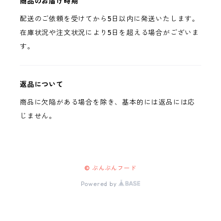
商品のお届け時期
配送のご依頼を受けてから5日以内に発送いたします。
在庫状況や注文状況により5日を超える場合がございま
す。
返品について
商品に欠陥がある場合を除き、基本的には返品には応
じません。
© ぶんぶんフード
Powered by