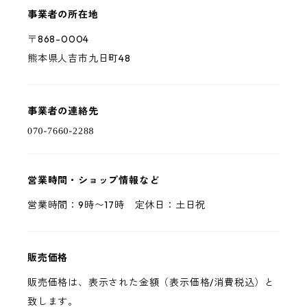
事業者の所在地
〒868-0004
熊本県人吉市九日町48
事業者の連絡先
営業時間・ショップ情報など
営業時間：9時〜17時 定休日：土日祝
販売価格
販売価格は、表示された金額（表示価格/消費税込）と
致します。