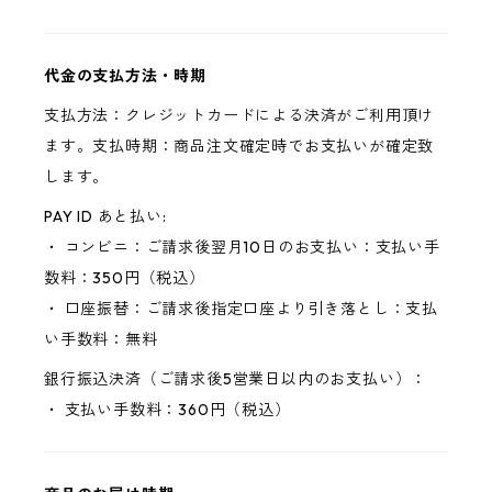
代金の支払方法・時期
支払方法：クレジットカードによる決済がご利用頂け
ます。支払時期：商品注文確定時でお支払いが確定致
します。
PAY ID あと払い:
・ コンビニ：ご請求後翌月10日のお支払い：支払い手
数料：350円（税込）
・ 口座振替：ご請求後指定口座より引き落とし：支払
い手数料：無料
銀行振込決済（ご請求後5営業日以内のお支払い）：
・ 支払い手数料：360円（税込）