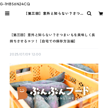
G-1HBS6N24CQ
【第三回】意外と知らない？さつま
いもを美味しく長持ちさせるコツ！
【自宅での保存方法編】 | ぶんぶん
フード
【第三回】意外と知らない？さつまいもを美味しく長
持ちさせるコツ！【自宅での保存方法編】
2025/07/09 12:00