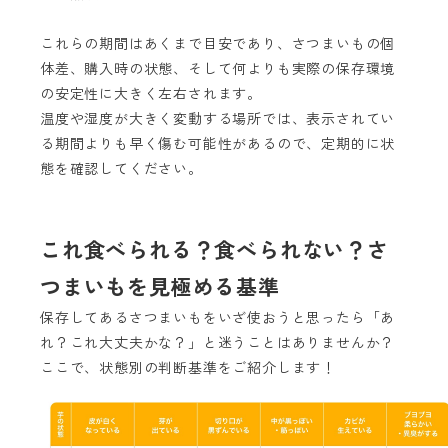
これらの期間はあくまで目安であり、さつまいもの個
体差、購入時の状態、そして何よりも実際の保存環境
の安定性に大きく左右されます。
温度や湿度が大きく変動する場所では、表示されてい
る期間よりも早く傷む可能性があるので、定期的に状
態を確認してください。
これ食べられる？食べられない？さ
つまいもを見極める基準
保存してあるさつまいもをいざ使おうと思ったら「あ
れ？これ大丈夫かな？」と迷うことはありませんか？
ここで、状態別の判断基準をご紹介します！