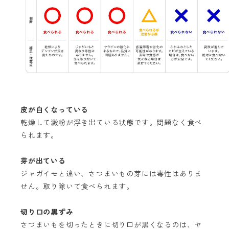
皮が白くなっている
乾燥して澱粉が浮き出ている状態です。問題なく食べ
られます。
芽が出ている
ジャガイモと違い、さつまいもの芽には毒性はありま
せん。取り除いて食べられます。
切り口の黒ずみ
さつまいもを切ったときに切り口が黒くなるのは、ヤ