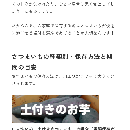
くの甘みが失われたり、ひどい場合は黒く変色してし
まうこともあります。
だからこそ、ご家庭で保存する際はさつまいもが快適
に過ごせる場所を選んであげることが大切なんです！
さつまいもの種類別・保存方法と期
間の目安
さつまいもの保存方法は、加工状況によって大きく分
けられます。
1. 未洗いの「土付きさつまいも」の場合（常温保存が