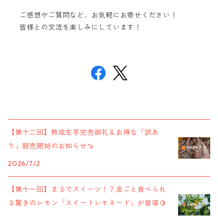
ご感想やご質問など、お気軽にお寄せください！
皆様との交流を楽しみにしています！
【第十二回】熟成生芋完売御礼＆お得な「訳あ
り」販売開始のお知らせ🍠
2026/7/2
【第十一回】まるでスイーツ！？皮ごと食べられ
る驚きのレモン「スイートレモネード」が登場🍋