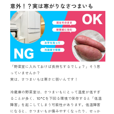
意外！？実は寒がりなさつまいも
「野菜室に入れておけば長持ちするでしょ？」そう思
っていませんか？
実は、さつまいもは寒さに弱いんです！
冷蔵庫の野菜室は、さつまいもにとって温度が低すぎ
ることが多く、10°Cを下回る環境で保存すると「低温
障害」を起こしてしまう可能性があります。低温障害
になると、さつまいもが傷みやすくなったり、せっか