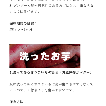
3. ダンボール箱や通気性のあるカゴに入れ、重ならな
いように並べます。
保存期間の目安：
約1ヶ月~3ヶ月
2.洗ってあるさつまいもの場合（冷蔵保存がベター）
既に洗ってあるさつまいもは皮が傷つきやすくなって
いるので、土付きよりも傷みやすいです。
保存方法：