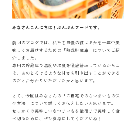
みなさんこんにちは！ぶんぶんフードです。
前回のブログでは、私たち自慢の紅はるかを一年中美
味しくお届けするための「熟成貯蔵庫」についてご紹
介しました。
専用の貯蔵庫で温度や湿度を徹底管理しているからこ
そ、あのとろけるような甘さを引き出すことができる
のだとお分かりいただけたかと思います。
さて、今回はみなさんの「ご自宅でのさつまいもの保
存方法」について詳しくお伝えしたいと思います。
せっかくの美味しいさつまいもを最後まで美味しく食
べ切るために、ぜひ参考にしてくださいね！