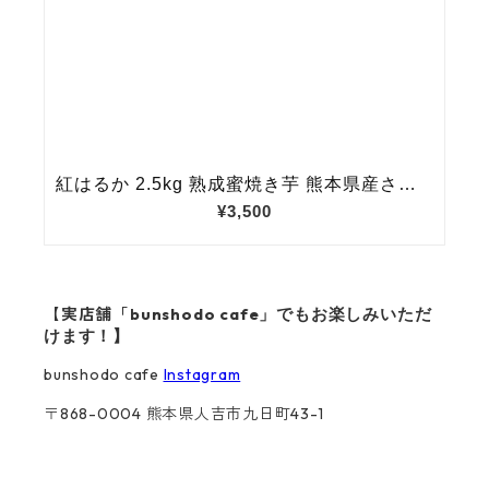
【実店舗「bunshodo cafe
」でもお楽しみいただ
けます！】
bunshodo cafe
Instagram
〒868-0004 熊本県人吉市九日町43-1