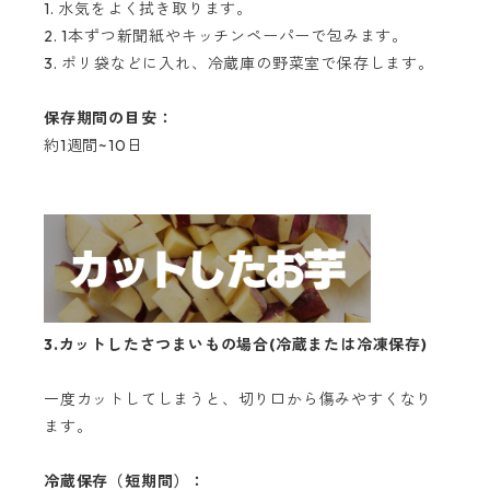
1. 水気をよく拭き取ります。
2. 1本ずつ新聞紙やキッチンペーパーで包みます。
3. ポリ袋などに入れ、冷蔵庫の野菜室で保存します。
保存期間の目安：
約1週間~10日
3.カットしたさつまいもの場合(冷蔵または冷凍保存)
一度カットしてしまうと、切り口から傷みやすくなり
ます。
冷蔵保存（短期間）：