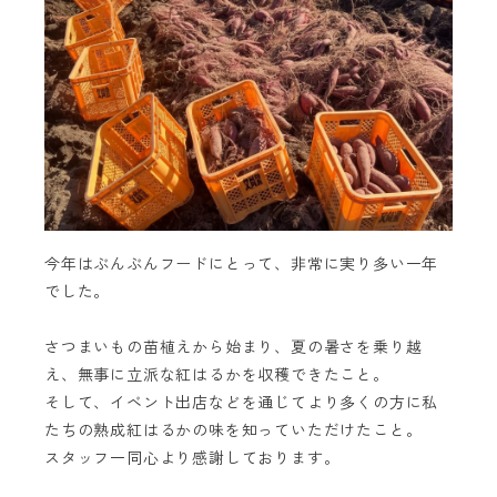
今年はぶんぶんフードにとって、非常に実り多い一年
でした。
さつまいもの苗植えから始まり、夏の暑さを乗り越
え、無事に立派な紅はるかを収穫できたこと。
そして、イベント出店などを通じてより多くの方に私
たちの熟成紅はるかの味を知っていただけたこと。
スタッフ一同心より感謝しております。