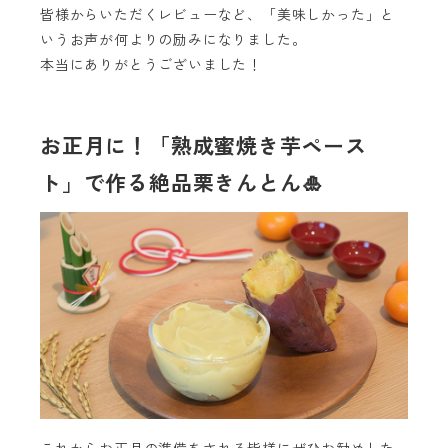
皆様からいただくレビューなど、「美味しかった」と
いうお声が何よりの励みになりました。
本当にありがとうございました！
お正月に！「熟成蜜焼き芋ペース
ト」で作る絶品栗きんとん🎍