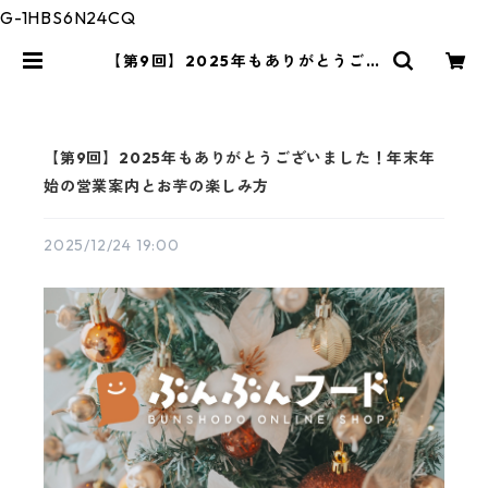
G-1HBS6N24CQ
【第9回】2025年もありがとうござ
いました！年末年始の営業案内とお
芋の楽しみ方 | ぶんぶんフード
【第9回】2025年もありがとうございました！年末年
始の営業案内とお芋の楽しみ方
2025/12/24 19:00