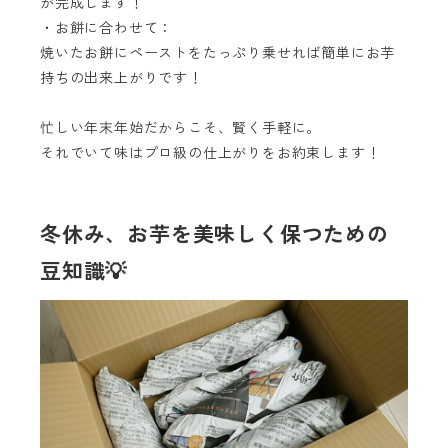
が完成します！
・お餅に合わせて：
焼いたお餅にペーストをたっぷり乗せれば簡単にお芋
持ちの出来上がりです！
忙しい年末年始だからこそ、賢く手軽に。
それでいて味はプロ級の仕上がりをお約束します！
冬休み、お芋を美味しく保つための
豆知識💡