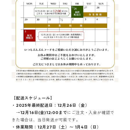
【配送スケジュール】
・2025年最終配送日：12月26日（金）
→
12月16日(金)12:00まで
にご注文・入金が確認で
きた場合は、当日発送が可能です。
・休業期間：12月27日（土）〜
1月4日（日）