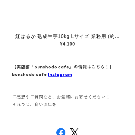
【実店舗「bunshodo cafe」の情報はこちら！】
bunshodo cafe
Instagram
ご感想やご質問など、お気軽にお寄せください！
それでは、良いお年を