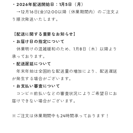
・2026年配送開始日：1月5日（月）
→12月16日(金)12:00以降（休業期間内）のご注文よ
り順次発送いたします。
【配送に関する重要なお知らせ】
・お届け日の指定について
休業明けの混雑緩和のため、1月8日（木）以降より
承っております。
・配送遅延について
年末年始は全国的な配送量の増加により、配送遅延
が発生する場合がございます。
・お支払い審査について
コンビニ前払いなどの審査状況によりご希望日にお
届けできない場合がございます。
※ご注文は休業期間中も24時間承っております！