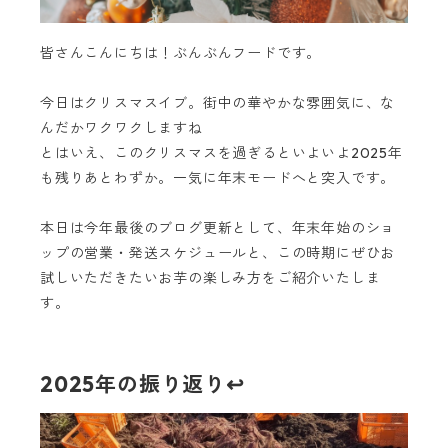
皆さんこんにちは！ぶんぶんフードです。
今日はクリスマスイブ。街中の華やかな雰囲気に、な
んだかワクワクしますね
とはいえ、このクリスマスを過ぎるといよいよ2025年
も残りあとわずか。一気に年末モードへと突入です。
本日は今年最後のブログ更新として、年末年始のショ
ップの営業・発送スケジュールと、この時期にぜひお
試しいただきたいお芋の楽しみ方をご紹介いたしま
す。
2025年の振り返り↩️