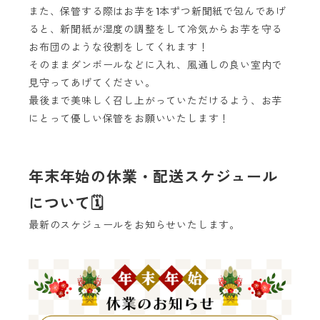
また、保管する際はお芋を1本ずつ新聞紙で包んであげ
ると、新聞紙が湿度の調整をして冷気からお芋を守る
お布団のような役割をしてくれます！
そのままダンボールなどに入れ、風通しの良い室内で
見守ってあげてください。
最後まで美味しく召し上がっていただけるよう、お芋
にとって優しい保管をお願いいたします！
年末年始の休業・配送スケジュール
について🗓️
最新のスケジュールをお知らせいたします。